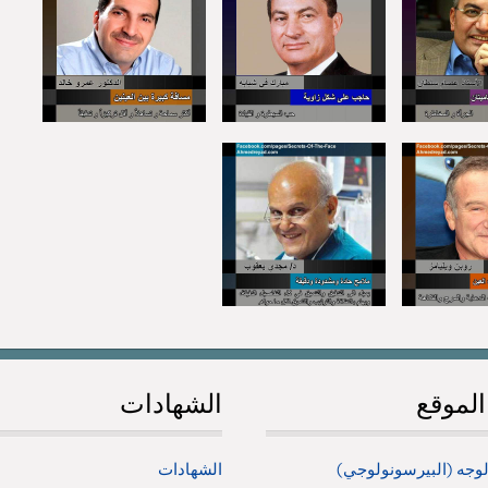
لموقع
الشهادات
لوجه (البيرسونولوجي)
الشهادات