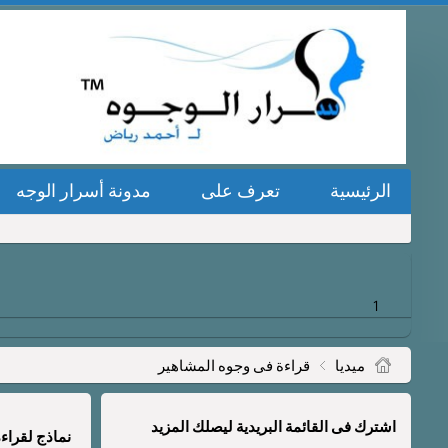
الرئيسية
تعرف على
مدونة أسرار الوجه
1
ميديا
قراءة فى وجوه المشاهير
اشترك فى القائمة البريدية ليصلك المزيد
نماذج لقراء