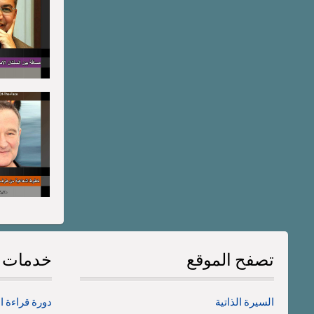
تصفح
الموقع
خدمات
ا
السيرة الذاتية
دورة قراءة ا