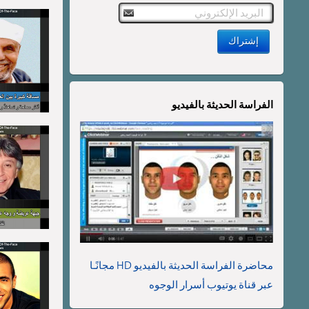
الفراسة الحديثة بالفيديو
محاضرة الفراسة الحديثة بالفيديو HD مجانًـا
عبر قناة يوتيوب أسرار الوجوه