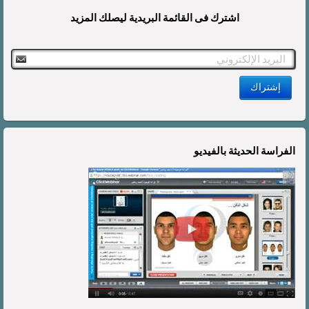
اشترك فى القائمة البريدية ليصلك المزيد
الفراسة الحديثة بالفيديو