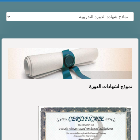
نموذج لشهادات الدورة