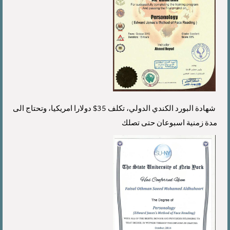
شهادة البورد الكندي الدولي، تكلف 35$ دولارا امريكيا،
وتحتاج الى
مدة زمنية اسبوعان حتى تصلك