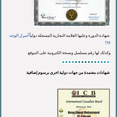
شهادة الدورة وعليها العلامة التجارية المسجلة دولياً
أسرار الوجه
TM
وكذلك لها رقم مسلسل ونسخة الكترونية على الموقع.
شهادات معتمدة من جهات دولية اخرى برسوم إضافية