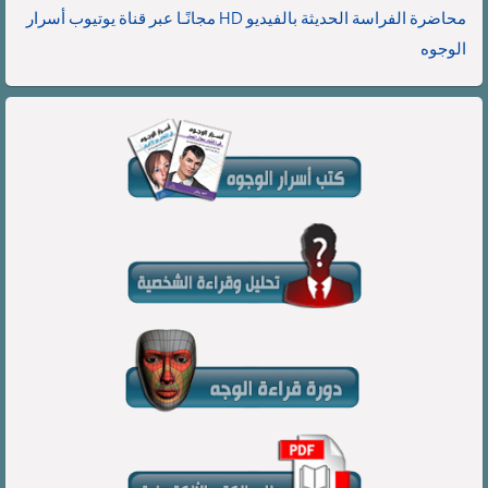
محاضرة الفراسة الحديثة بالفيديو HD مجانًـا عبر قناة يوتيوب أسرار
الوجوه