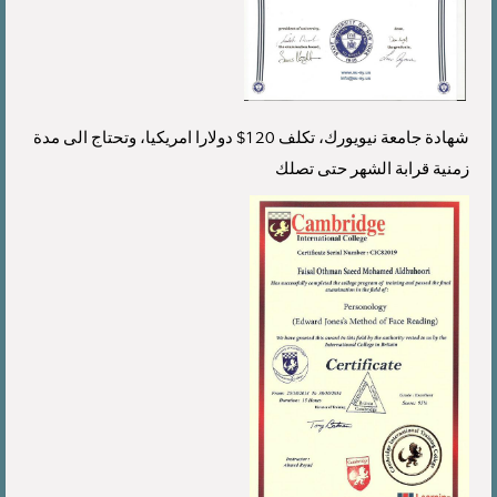
شهادة جامعة نيويورك، تكلف 120$ دولارا امريكيا، وتحتاج الى مدة
زمنية قرابة الشهر حتى تصلك