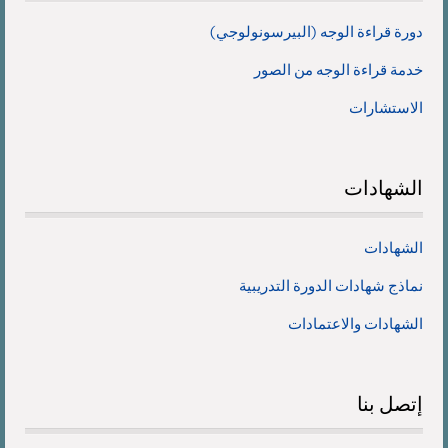
دورة قراءة الوجه (البيرسونولوجي)
خدمة قراءة الوجه من الصور
الاستشارات
الشهادات
الشهادات
نماذج شهادات الدورة التدريبية
الشهادات والاعتمادات
إتصل
بنا