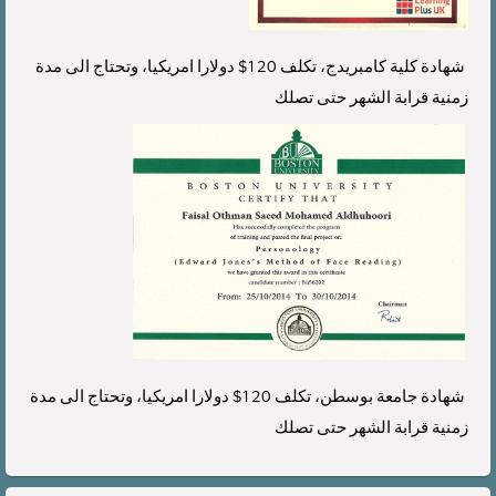
شهادة كلية كامبريدج، تكلف 120$ دولارا امريكيا، وتحتاج الى مدة
زمنية قرابة الشهر حتى تصلك
شهادة جامعة بوسطن، تكلف 120$ دولارا امريكيا، وتحتاج الى مدة
زمنية قرابة الشهر حتى تصلك