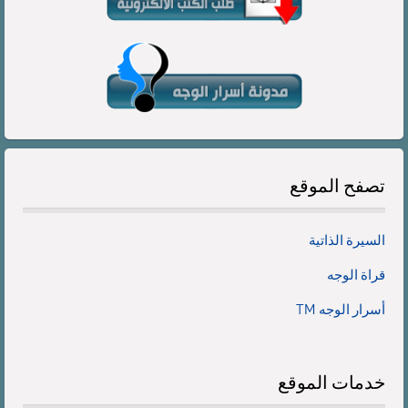
تصفح
الموقع
السيرة الذاتية
قراة الوجه
أسرار الوجه TM
خدمات
الموقع