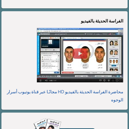
الفراسة الحديثة بالفيديو
محاضرة الفراسة الحديثة بالفيديو HD مجانًـا عبر قناة يوتيوب أسرار
الوجوه