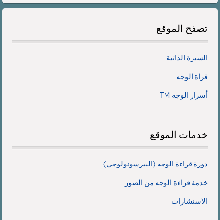
تصفح
الموقع
السيرة الذاتية
قراة الوجه
أسرار الوجه TM
خدمات
الموقع
دورة قراءة الوجه (البيرسونولوجي)
خدمة قراءة الوجه من الصور
الاستشارات