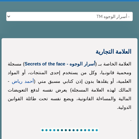
العلامة التجارية
العلامة الخاصة بــ (
أسرار الوجوه - Secrets of the face
) مسجلة
ومحمية قانونـيا، وكل من يستخدم إحدى المنتجات، أو المواد
العلمية، أو يقلدها بدون إذن كتابي مسبق مني (
أحمد رياض
-
المالك لهذه العلامة المسجلة) يعرض نفسه لدفع التعويضات
المالية والمساءلة القانونية، ويضع نفسه تحت طائلة القوانين
الدولية.
.