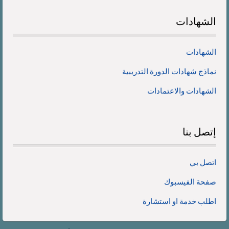
الشهادات
الشهادات
نماذج شهادات الدورة التدريبية
الشهادات والاعتمادات
إتصل
بنا
اتصل بي
صفحة الفيسبوك
اطلب خدمة او استشارة