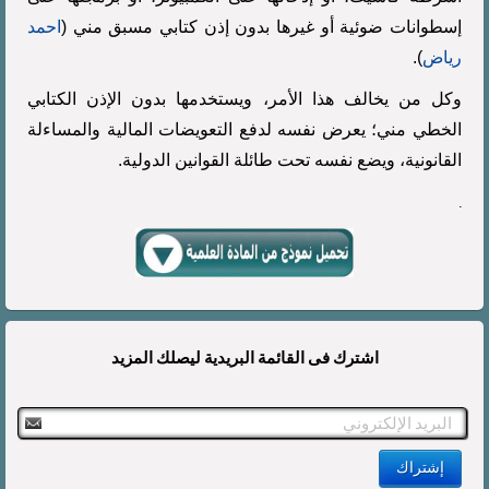
إسطوانات ضوئية أو غيرها بدون إذن كتابي مسبق مني (
احمد
رياض
).
وكل من يخالف هذا الأمر، ويستخدمها بدون الإذن الكتابي
الخطي مني؛ يعرض نفسه لدفع التعويضات المالية والمساءلة
القانونية، ويضع نفسه تحت طائلة القوانين الدولية.
.
اشترك فى القائمة البريدية ليصلك المزيد