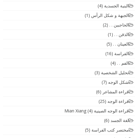
البنية الجسدية
(4)
الجبهة و شكل الرأس
(1)
الحاجبين . .
(2)
الذقن . .
(1)
العينان . .
(5)
الفراسة
(16)
الفم . .
(4)
تحليل الشخصية
(3)
شكل الوجه
(7)
قراءة المشاعر
(6)
قراءة الوجه
(25)
قراءة الوجه الصينية Mian Xiang
(4)
لغة الجسد
(6)
مختصر كتب الفراسة
(5)