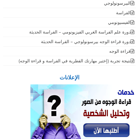
البيرسونولوجي
الفراسة
الفيسيونومي
دورة علم الفراسة الغربي الفيزيونومي – الفراسة الحديثة
دورة قراءة الوجه بيرسونولوجي – الفراسة الحديثة
قراءة الوجه
نتيجة تجربة (إختبر مهارتك الفطرية في الفراسة و قراءة الوجه)
الإعلانات