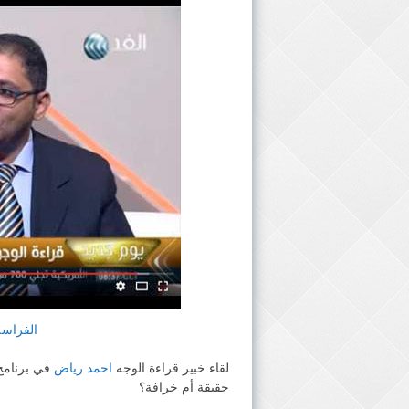
الفراسة
لقاء خبير قراءة الوجه
احمد رياض
في برنامج 
حقيقة أم خرافة؟