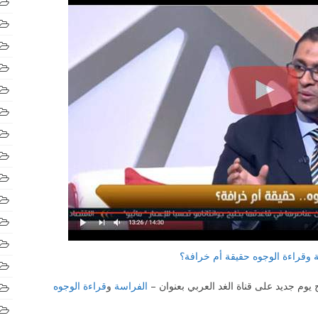
 وقراءة الوجوه حقيقة أم خرافة؟
يوم جديد على قناة الغد العربي بعنوان –
الفراسة
و
قراءة الوجوه