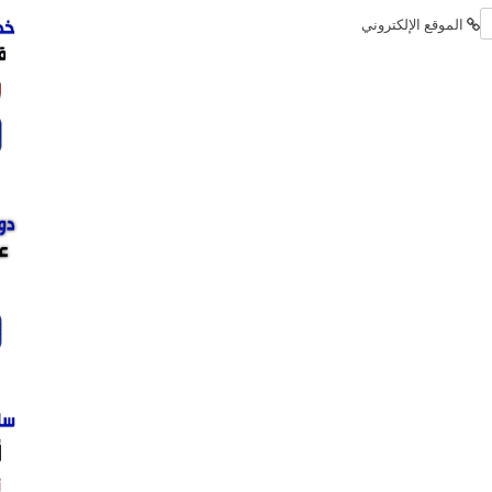
الموقع الإلكتروني