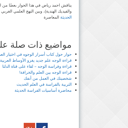
يناقش احمد رياض في هذا الحوار بعضًا من 
والفيديك الهندية)، وبين النهج العلمي الغربي (
الحديثة
المعاصرة
مواضيع ذات صلة على
حوار حول كتاب أسرار الوجوه في اختيار العمل عل
قراءة الوجه علم جديد يغزو الأوساط العربية – 
قراءة وفراسة الوجه – لقاء على قناة الدلتا
قراءة الوجه بين العلم والخرافة!
شخصيتك في العمل من أنفك
التربية بالفراسة في العلم الحديث
محاضرة أساسيات الفراسة الحديثة