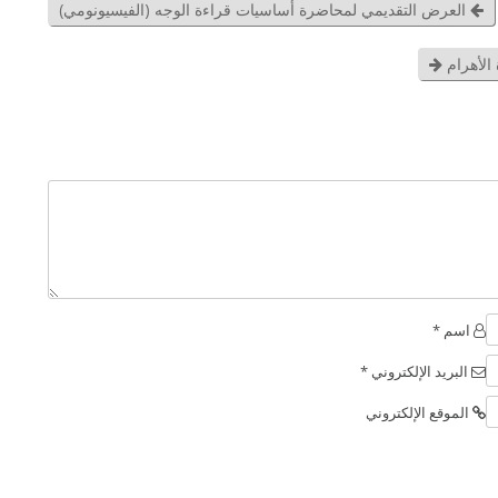
العرض التقديمي لمحاضرة أساسيات قراءة الوجه (الفيسيونومي)
الأهرام
اسم *
البريد الإلكتروني *
الموقع الإلكتروني