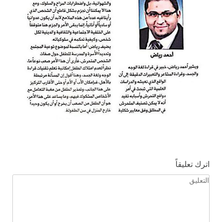
اترك تعليقاً