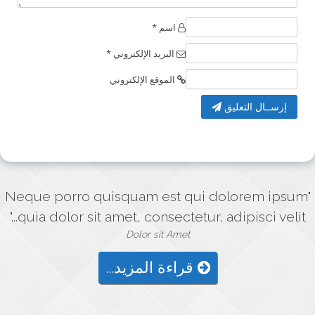
اسم *
البريد الإلكتروني *
الموقع الإلكتروني
إرســال التعليق
"Neque porro quisquam est qui dolorem ipsum
quia dolor sit amet, consectetur, adipisci velit..."
Dolor sit Amet
قراءة المزيد...