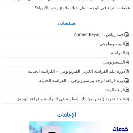
علامات الثراء في الوجه – هل لديك ملامح وجوه الأثرياء؟
صفحات
احمد رياض . . Ahmed Reyad
البيرسونولوجي
الفراسة
الفيسيونومي
دورة علم الفراسة الغربي الفيزيونومي – الفراسة الحديثة
دورة قراءة الوجه بيرسونولوجي – الفراسة الحديثة
قراءة الوجه
نتيجة تجربة (إختبر مهارتك الفطرية في الفراسة و قراءة الوجه)
الإعلانات