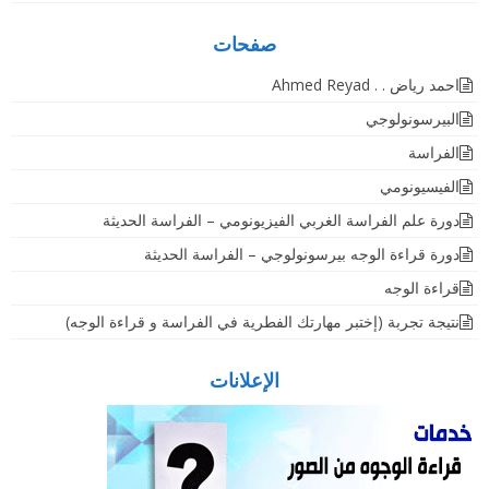
صفحات
احمد رياض . . Ahmed Reyad
البيرسونولوجي
الفراسة
الفيسيونومي
دورة علم الفراسة الغربي الفيزيونومي – الفراسة الحديثة
دورة قراءة الوجه بيرسونولوجي – الفراسة الحديثة
قراءة الوجه
نتيجة تجربة (إختبر مهارتك الفطرية في الفراسة و قراءة الوجه)
الإعلانات