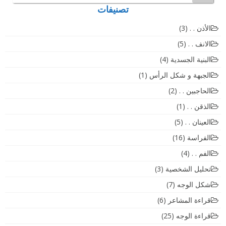
تصنيفات
الأذن . .
(3)
الانف . .
(5)
البنية الجسدية
(4)
الجبهة و شكل الرأس
(1)
الحاجبين . .
(2)
الذقن . .
(1)
العينان . .
(5)
الفراسة
(16)
الفم . .
(4)
تحليل الشخصية
(3)
شكل الوجه
(7)
قراءة المشاعر
(6)
قراءة الوجه
(25)