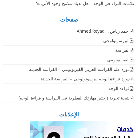
علامات الثراء في الوجه – هل لديك ملامح وجوه الأثرياء؟
صفحات
احمد رياض . . Ahmed Reyad
البيرسونولوجي
الفراسة
الفيسيونومي
دورة علم الفراسة الغربي الفيزيونومي – الفراسة الحديثة
دورة قراءة الوجه بيرسونولوجي – الفراسة الحديثة
قراءة الوجه
نتيجة تجربة (إختبر مهارتك الفطرية في الفراسة و قراءة الوجه)
الإعلانات