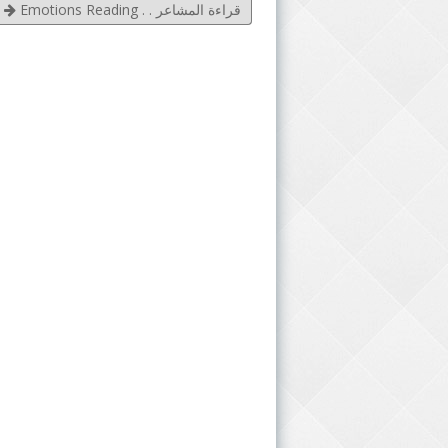
قراءة المشاعر . . Emotions Reading