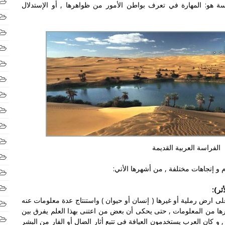
ة هو: المهارة في تعرف بواطن الأمور من ظواهرها , أو الإستدلال
الفراسة العربية القديمة
 و إتجاهات مختلفة , من أشهرها الأتي:
ثر):
 ارض رملية أو غيرها ( إنسان أو حيوان ) واستنتاج عدة معلومات عنه
ا من المعلومات , حتى يحكى أن بعض من اعتنى بهذا العلم يفرق بين
 و كان العرب يستخدمون العيافة في تتبع أثار الضال أو الفار من البشر